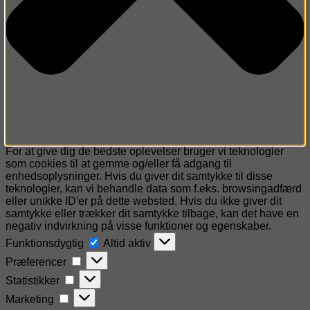
For at give dig de bedste oplevelser bruger vi teknologier
som cookies til at gemme og/eller få adgang til
enhedsoplysninger. Hvis du giver dit samtykke til disse
teknologier, kan vi behandle data som f.eks. browsingadfærd
eller unikke ID'er på dette websted. Hvis du ikke giver dit
samtykke eller trækker dit samtykke tilbage, kan det have en
negativ indvirkning på visse funktioner og egenskaber.
Funktionsdygtig
Funktionsdygtig
Altid aktiv
Præferencer
Præferencer
Statistikker
Statistikker
Marketing
Marketing