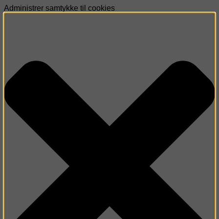
Administrer samtykke til cookies