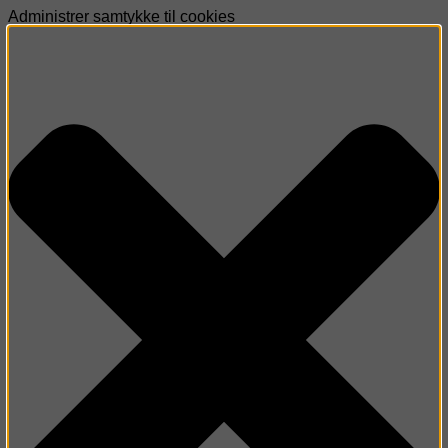
Administrer samtykke til cookies