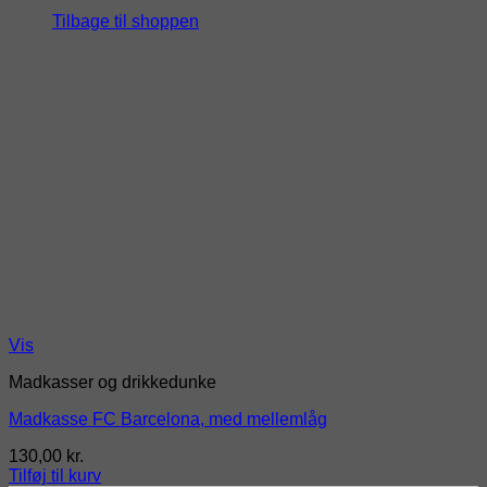
Tilbage til shoppen
Vis
Madkasser og drikkedunke
Madkasse FC Barcelona, med mellemlåg
130,00
kr.
Tilføj til kurv