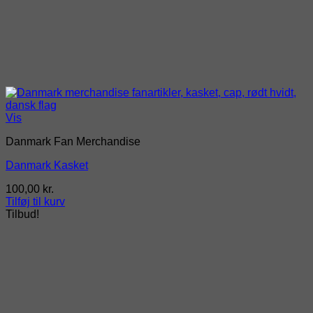
Vis
Danmark Fan Merchandise
Danmark Kasket
100,00
kr.
Tilføj til kurv
Tilbud!