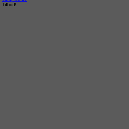
Tilbud!