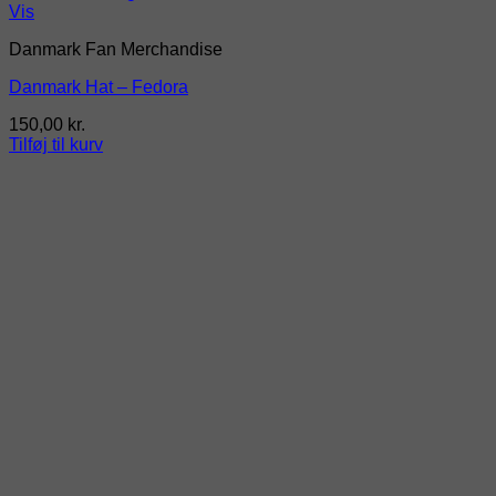
Vis
Danmark Fan Merchandise
Danmark Hat – Fedora
150,00
kr.
Tilføj til kurv