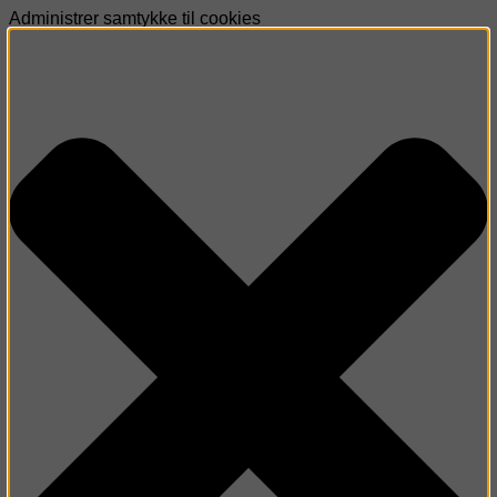
Administrer samtykke til cookies