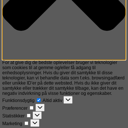
For at give dig de bedste oplevelser bruger vi teknologier
som cookies til at gemme og/eller få adgang til
enhedsoplysninger. Hvis du giver dit samtykke til disse
teknologier, kan vi behandle data som f.eks. browsingadfærd
eller unikke ID'er på dette websted. Hvis du ikke giver dit
samtykke eller trækker dit samtykke tilbage, kan det have en
negativ indvirkning på visse funktioner og egenskaber.
Funktionsdygtig
Funktionsdygtig
Altid aktiv
Præferencer
Præferencer
Statistikker
Statistikker
Marketing
Marketing