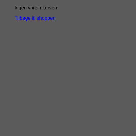
Ingen varer i kurven.
Tilbage til shoppen