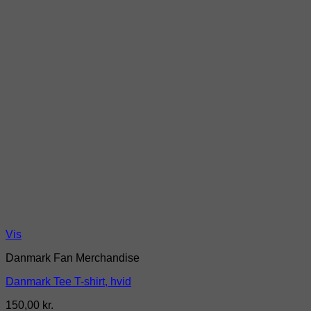
Vis
Danmark Fan Merchandise
Danmark Tee T-shirt, hvid
150,00
kr.