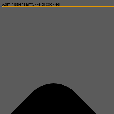
Administrer samtykke til cookies