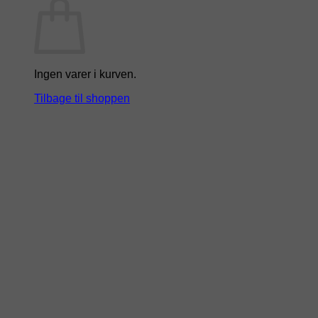
Ingen varer i kurven.
Tilbage til shoppen